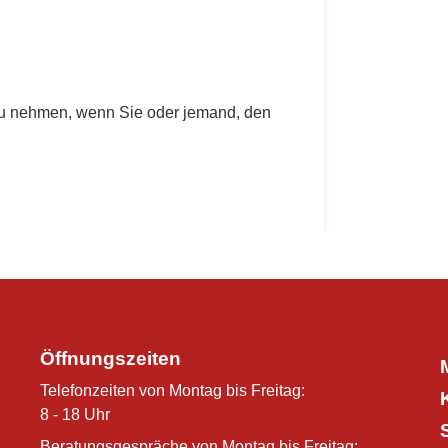
 zu nehmen, wenn Sie oder jemand, den
Öffnungszeiten
Telefonzeiten von Montag bis Freitag:
8 - 18 Uhr
Beratungsgespräche von Montag bis Freitag: