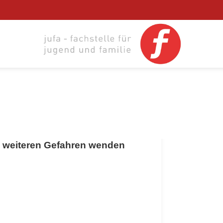
bei weiteren Gefahren wenden