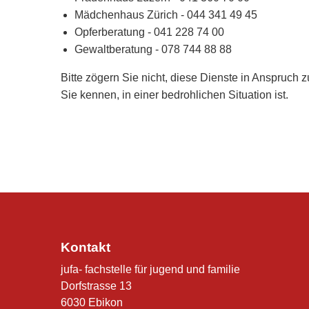
Mädchenhaus Zürich - 044 341 49 45
Opferberatung - 041 228 74 00
Gewaltberatung - 078 744 88 88
Bitte zögern Sie nicht, diese Dienste in Anspruch
Sie kennen, in einer bedrohlichen Situation ist.
Kontakt
jufa- fachstelle für jugend und familie
Dorfstrasse 13
6030 Ebikon