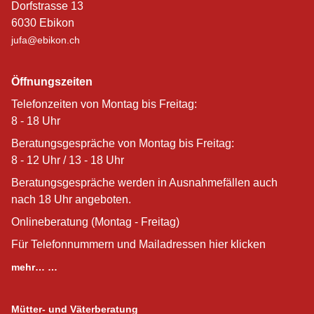
Dorfstrasse 13
6030 Ebikon
jufa@ebikon.ch
Öffnungszeiten
Telefonzeiten von Montag bis Freitag:
8 - 18 Uhr
Beratungsgespräche von Montag bis Freitag:
8 - 12 Uhr / 13 - 18 Uhr
Beratungsgespräche werden in Ausnahmefällen auch
nach 18 Uhr angeboten.
Onlineberatung (Montag - Freitag)
Für Telefonnummern und Mailadressen hier klicken
mehr… …
Mütter- und Väterberatung