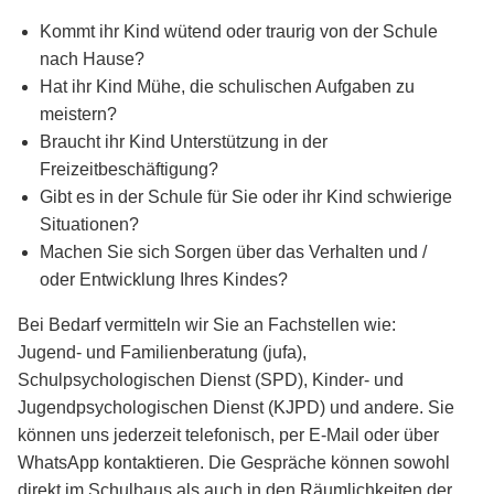
Kommt ihr Kind wütend oder traurig von der Schule
nach Hause?
Hat ihr Kind Mühe, die schulischen Aufgaben zu
meistern?
Braucht ihr Kind Unterstützung in der
Freizeitbeschäftigung?
Gibt es in der Schule für Sie oder ihr Kind schwierige
Situationen?
Machen Sie sich Sorgen über das Verhalten und /
oder Entwicklung Ihres Kindes?
Bei Bedarf vermitteln wir Sie an Fachstellen wie:
Jugend- und Familienberatung (jufa),
Schulpsychologischen Dienst (SPD), Kinder- und
Jugendpsychologischen Dienst (KJPD) und andere. Sie
können uns jederzeit telefonisch, per E-Mail oder über
WhatsApp kontaktieren. Die Gespräche können sowohl
direkt im Schulhaus als auch in den Räumlichkeiten der