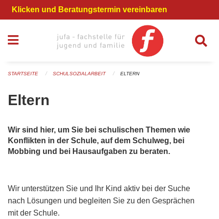
Navigation überspringen
Klicken und Beratungstermin vereinbaren
STARTSEITE
SCHULSOZIALARBEIT
ELTERN
Eltern
Wir sind hier, um Sie bei schulischen Themen wie
Konflikten in der Schule, auf dem Schulweg, bei
Mobbing und bei Hausaufgaben zu beraten.
Wir unterstützen Sie und Ihr Kind aktiv bei der Suche
nach Lösungen und begleiten Sie zu den Gesprächen
mit der Schule.