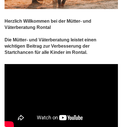
Herzlich Willkommen bei der Mütter- und
Väterberatung Rontal
Die Mütter- und Väterberatung leistet einen
wichtigen Beitrag zur Verbesserung der
Startchancen für alle Kinder im Rontal.