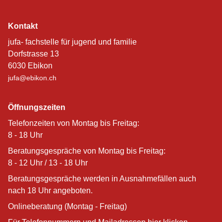
Kontakt
jufa- fachstelle für jugend und familie
Dorfstrasse 13
6030 Ebikon
jufa@ebikon.ch
Öffnungszeiten
Telefonzeiten von Montag bis Freitag:
8 - 18 Uhr
Beratungsgespräche von Montag bis Freitag:
8 - 12 Uhr / 13 - 18 Uhr
Beratungsgespräche werden in Ausnahmefällen auch
nach 18 Uhr angeboten.
Onlineberatung (Montag - Freitag)