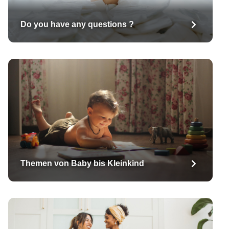
Do you have any questions ?
Themen von Baby bis Kleinkind