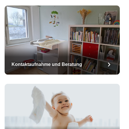
Kontaktaufnahme und Beratung