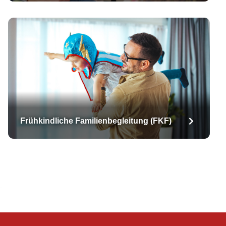
Frühkindliche Familienbegleitung (FKF)