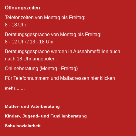
Öffnungszeiten
Telefonzeiten von Montag bis Freitag:
8 - 18 Uhr
Beratungsgespräche von Montag bis Freitag:
8 - 12 Uhr / 13 - 18 Uhr
Beratungsgespräche werden in Ausnahmefällen auch
nach 18 Uhr angeboten.
Onlineberatung (Montag - Freitag)
Für Telefonnummern und Mailadressen hier klicken
mehr… …
Mütter- und Väterberatung
Kinder-, Jugend- und Familienberatung
Schulsozialarbeit