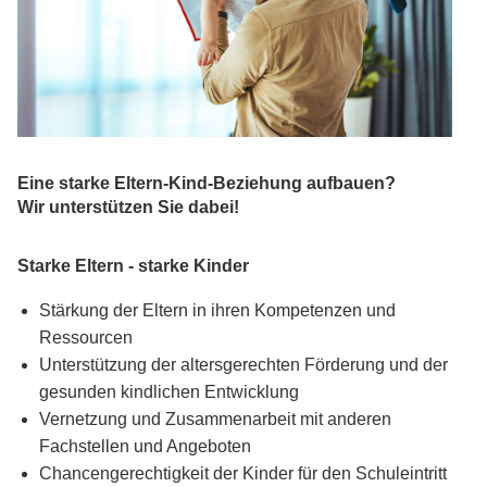
Eine starke Eltern-Kind-Beziehung aufbauen?
Wir unterstützen Sie dabei!
Starke Eltern - starke Kinder
Stärkung der Eltern in ihren Kompetenzen und
Ressourcen
Unterstützung der altersgerechten Förderung und der
gesunden kindlichen Entwicklung
Vernetzung und Zusammenarbeit mit anderen
Fachstellen und Angeboten
Chancengerechtigkeit der Kinder für den Schuleintritt