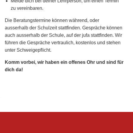
Melde dich bei deiner Lehrperson, um einen Termin
zu vereinbaren.
Die Beratungstermine können während, oder
ausserhalb der Schulzeit stattfinden. Gespräche können
auch ausserhalb der Schule, auf der jufa stattfinden. Wir
führen die Gespräche vertraulich, kostenlos und stehen
unter Schweigepflicht.
Komm vorbei, wir haben ein offenes Ohr und sind für
dich da!