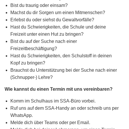
Bist du traurig oder einsam?
Machst du dir Sorgen um einen Mitmenschen?
Erlebst du oder siehst du Gewaltvorfälle?
Hast du Schwierigkeiten, die Schule und deine
Freizeit unter einen Hut zu bringen?
Bist du auf der Suche nach einer
Freizeitbeschäftigung?
Hast du Schwierigkeiten, den Schulstoff in deinen
Kopf zu bringen?
Brauchst du Unterstützung bei der Suche nach einer
(Schnupper-) Lehre?
Wie kannst du einen Termin mit uns vereinbaren?
Komm im Schulhaus im SSA-Büro vorbei.
Ruf uns auf dem SSA-Handy an oder schreib uns per
WhatsApp.
Melde dich über Teams oder per Email.