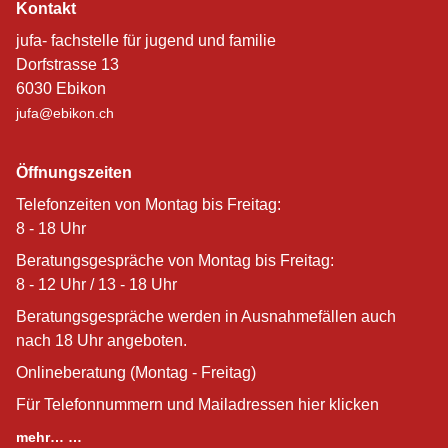
Kontakt
jufa- fachstelle für jugend und familie
Dorfstrasse 13
6030 Ebikon
jufa@ebikon.ch
Öffnungszeiten
Telefonzeiten von Montag bis Freitag:
8 - 18 Uhr
Beratungsgespräche von Montag bis Freitag:
8 - 12 Uhr / 13 - 18 Uhr
Beratungsgespräche werden in Ausnahmefällen auch
nach 18 Uhr angeboten.
Onlineberatung (Montag - Freitag)
Für Telefonnummern und Mailadressen hier klicken
mehr… …