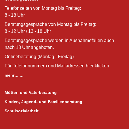
Telefonzeiten von Montag bis Freitag:
8 - 18 Uhr
Beratungsgespräche von Montag bis Freitag:
8 - 12 Uhr / 13 - 18 Uhr
Beratungsgespräche werden in Ausnahmefällen auch
nach 18 Uhr angeboten.
Onlineberatung (Montag - Freitag)
Für Telefonnummern und Mailadressen hier klicken
mehr… …
Mütter- und Väterberatung
Kinder-, Jugend- und Familienberatung
Schulsozialarbeit