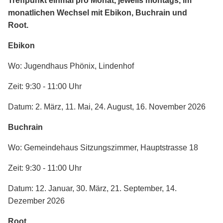
Treffpunkt einmal pro Monat, jeweils montags, im
monatlichen Wechsel mit Ebikon, Buchrain und
Root.
Ebikon
Wo: Jugendhaus Phönix, Lindenhof
Zeit: 9:30 - 11:00 Uhr
Datum: 2. März, 11. Mai, 24. August, 16. November 2026
Buchrain
Wo: Gemeindehaus Sitzungszimmer, Hauptstrasse 18
Zeit: 9:30 - 11:00 Uhr
Datum: 12. Januar, 30. März, 21. September, 14.
Dezember 2026
Root