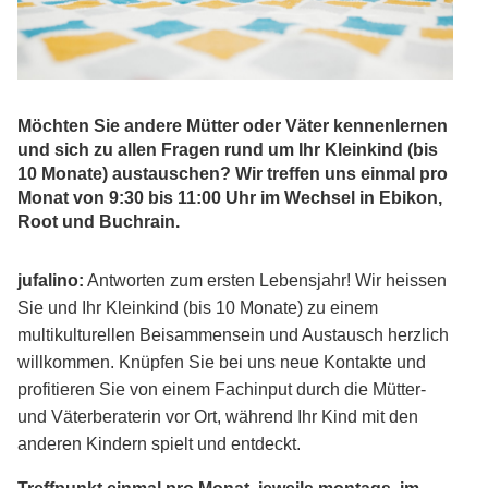
Möchten Sie andere Mütter oder Väter kennenlernen
und sich zu allen Fragen rund um Ihr Kleinkind (bis
10 Monate) austauschen? Wir treffen uns einmal pro
Monat von 9:30 bis 11:00 Uhr im Wechsel in Ebikon,
Root und Buchrain.
jufalino:
Antworten zum ersten Lebensjahr! Wir heissen
Sie und Ihr Kleinkind (bis 10 Monate) zu einem
multikulturellen Beisammensein und Austausch herzlich
willkommen. Knüpfen Sie bei uns neue Kontakte und
profitieren Sie von einem Fachinput durch die Mütter-
und Väterberaterin vor Ort, während Ihr Kind mit den
anderen Kindern spielt und entdeckt.