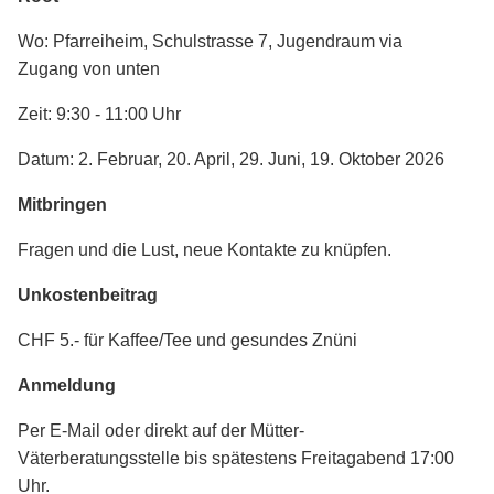
Wo: Pfarreiheim, Schulstrasse 7, Jugendraum via
Zugang von unten
Zeit: 9:30 - 11:00 Uhr
Datum: 2. Februar, 20. April, 29. Juni, 19. Oktober 2026
Mitbringen
Fragen und die Lust, neue Kontakte zu knüpfen.
Unkostenbeitrag
CHF 5.- für Kaffee/Tee und gesundes Znüni
Anmeldung
Per E-Mail oder direkt auf der Mütter-
Väterberatungsstelle bis spätestens Freitagabend 17:00
Uhr.