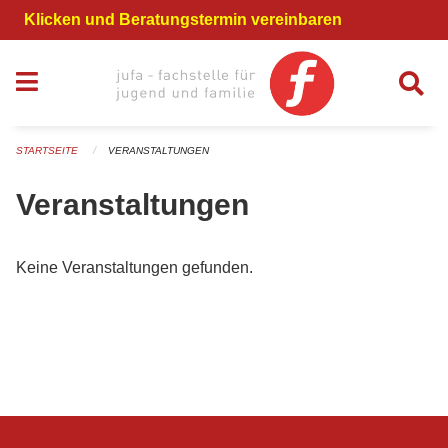
Navigation überspringen
Klicken und Beratungstermin vereinbaren
STARTSEITE
VERANSTALTUNGEN
Veranstaltungen
Keine Veranstaltungen gefunden.