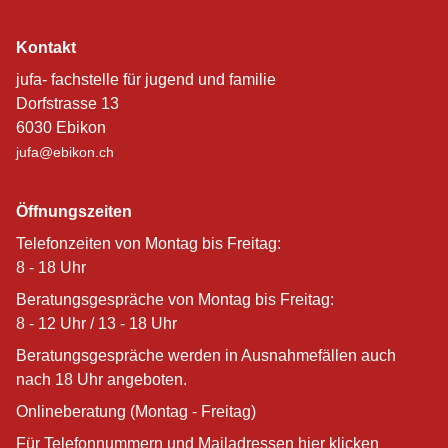
Kontakt
jufa- fachstelle für jugend und familie
Dorfstrasse 13
6030 Ebikon
jufa@ebikon.ch
Öffnungszeiten
Telefonzeiten von Montag bis Freitag:
8 - 18 Uhr
Beratungsgespräche von Montag bis Freitag:
8 - 12 Uhr / 13 - 18 Uhr
Beratungsgespräche werden in Ausnahmefällen auch
nach 18 Uhr angeboten.
Onlineberatung (Montag - Freitag)
Für Telefonnummern und Mailadressen hier klicken