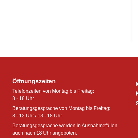
Öffnungszeiten
Telefonzeiten von Montag bis Freitag:
8 - 18 Uhr
Beratungsgespräche von Montag bis Freitag:
8 - 12 Uhr / 13 - 18 Uhr
Beratungsgespräche werden in Ausnahmefällen
auch nach 18 Uhr angeboten.