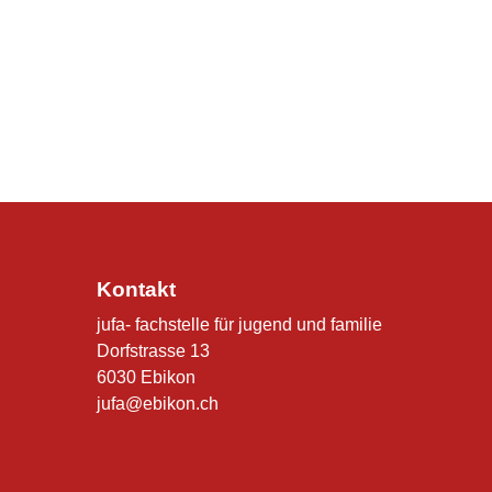
Kontakt
jufa- fachstelle für jugend und familie
Dorfstrasse 13
6030 Ebikon
jufa@ebikon.ch