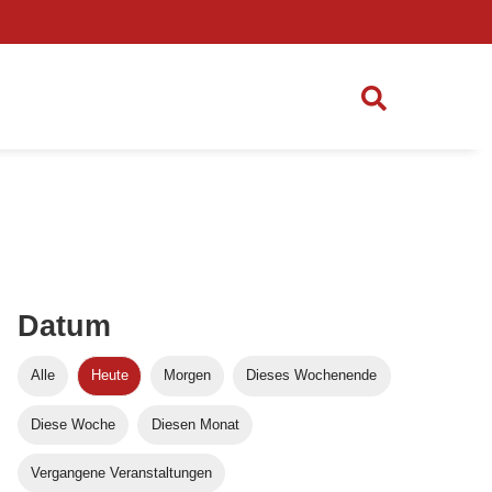
Datum
Alle
Heute
Morgen
Dieses Wochenende
Diese Woche
Diesen Monat
Vergangene Veranstaltungen