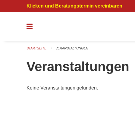
Navigation überspringen
Klicken und Beratungstermin vereinbaren
STARTSEITE
VERANSTALTUNGEN
Veranstaltungen
Keine Veranstaltungen gefunden.