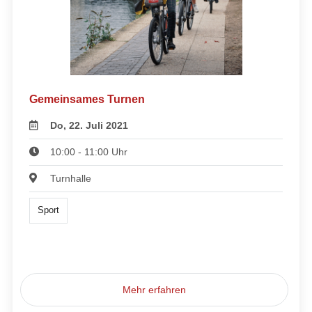
Gemeinsames Turnen
Do, 22. Juli 2021
10:00 - 11:00 Uhr
Turnhalle
Sport
Mehr erfahren