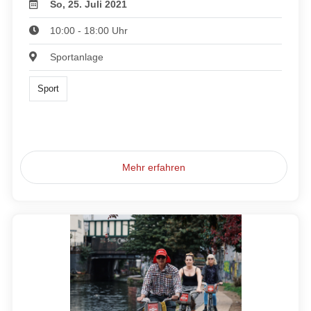
So, 25. Juli 2021
10:00 - 18:00 Uhr
Sportanlage
Sport
Mehr erfahren