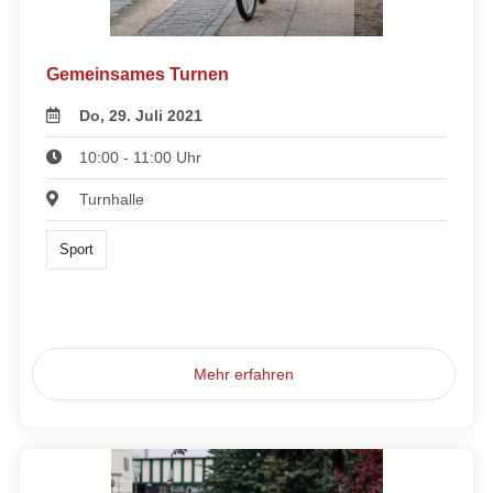
Gemeinsames Turnen
Do, 29. Juli 2021
10:00 - 11:00 Uhr
Turnhalle
Sport
Mehr erfahren