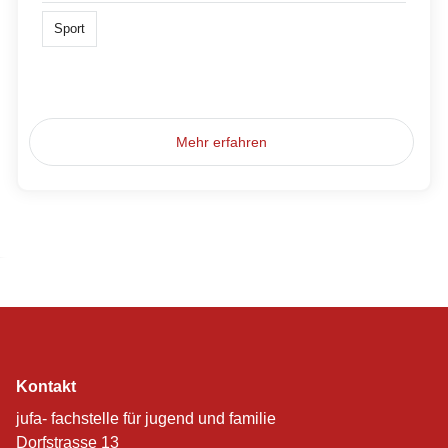
Sport
Mehr erfahren
Kontakt
jufa- fachstelle für jugend und familie
Dorfstrasse 13