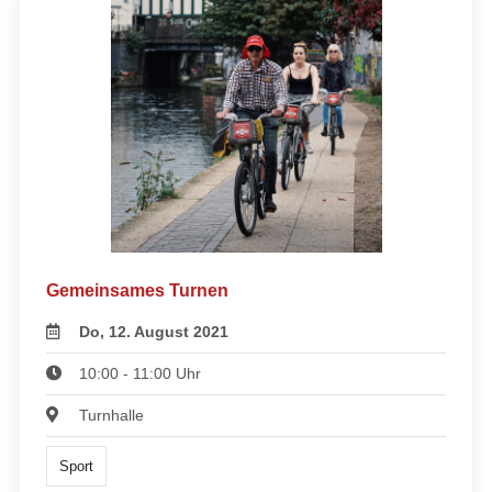
Gemeinsames Turnen
Do, 12. August 2021
10:00 - 11:00 Uhr
Turnhalle
Sport