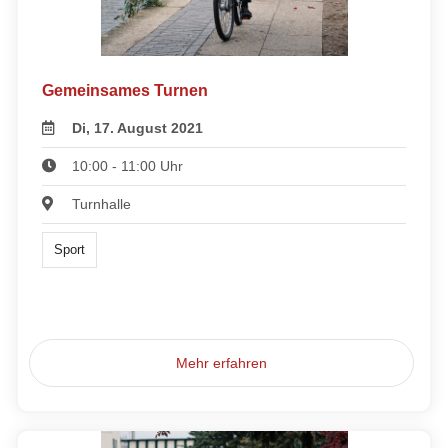
Gemeinsames Turnen
Di, 17. August 2021
10:00 - 11:00 Uhr
Turnhalle
Sport
Mehr erfahren