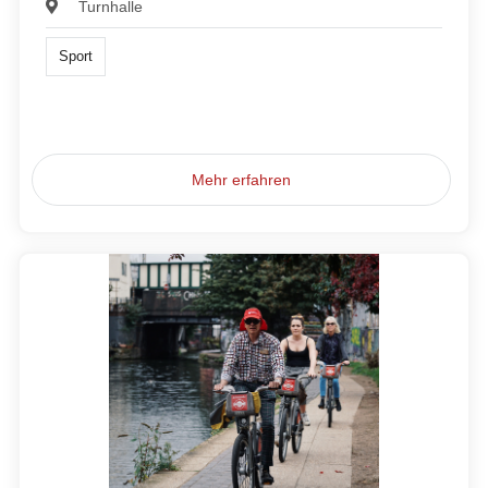
Turnhalle
Sport
Mehr erfahren