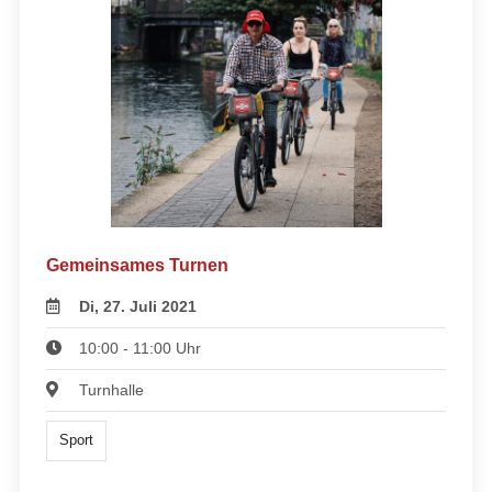
Gemeinsames Turnen
Di, 27. Juli 2021
10:00 - 11:00 Uhr
Turnhalle
Sport