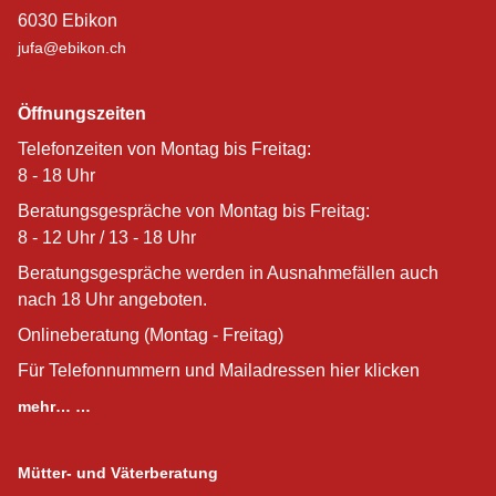
6030 Ebikon
jufa@ebikon.ch
Öffnungszeiten
Telefonzeiten von Montag bis Freitag:
8 - 18 Uhr
Beratungsgespräche von Montag bis Freitag:
8 - 12 Uhr / 13 - 18 Uhr
Beratungsgespräche werden in Ausnahmefällen auch
nach 18 Uhr angeboten.
Onlineberatung (Montag - Freitag)
Für Telefonnummern und Mailadressen hier klicken
mehr… …
Mütter- und Väterberatung