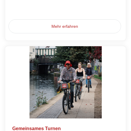
Mehr erfahren
Gemeinsames Turnen