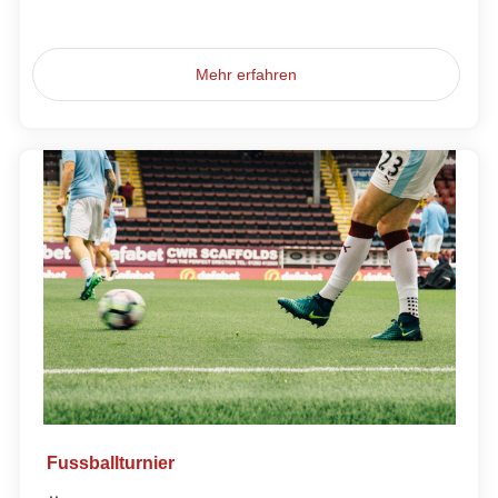
Mehr erfahren
Fussballturnier