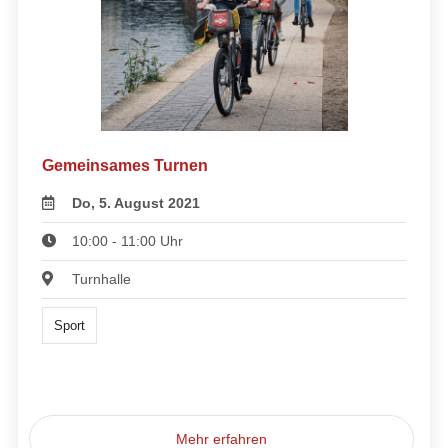
Gemeinsames Turnen
Do, 5. August 2021
10:00 - 11:00 Uhr
Turnhalle
Sport
Mehr erfahren