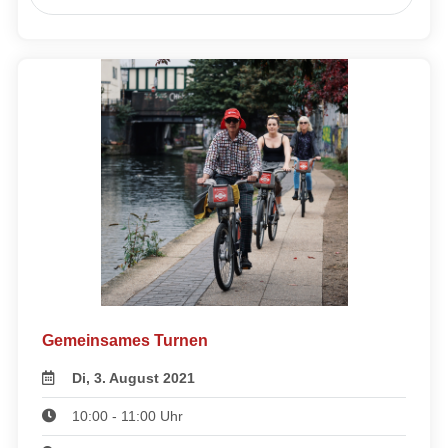
Gemeinsames Turnen
Di, 3. August 2021
10:00 - 11:00 Uhr