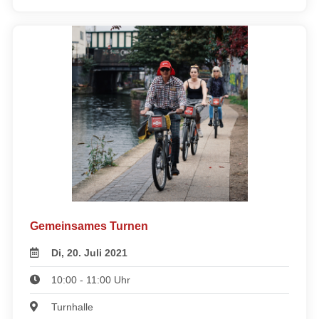
Gemeinsames Turnen
Di, 20. Juli 2021
10:00 - 11:00 Uhr
Turnhalle