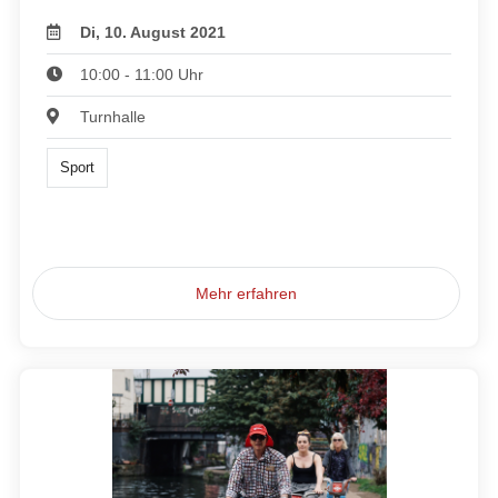
Di, 10. August 2021
10:00 - 11:00 Uhr
Turnhalle
Sport
Mehr erfahren