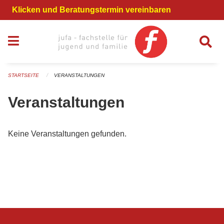
Navigation überspringen
Klicken und Beratungstermin vereinbaren
STARTSEITE
VERANSTALTUNGEN
Veranstaltungen
Keine Veranstaltungen gefunden.