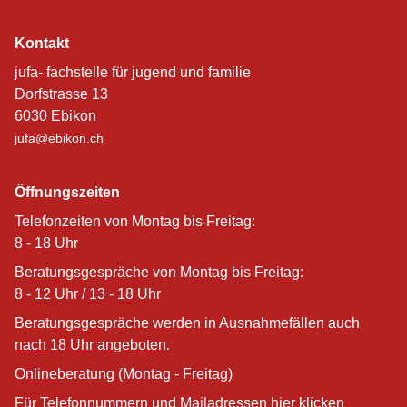
Kontakt
jufa- fachstelle für jugend und familie
Dorfstrasse 13
6030 Ebikon
jufa@ebikon.ch
Öffnungszeiten
Telefonzeiten von Montag bis Freitag:
8 - 18 Uhr
Beratungsgespräche von Montag bis Freitag:
8 - 12 Uhr / 13 - 18 Uhr
Beratungsgespräche werden in Ausnahmefällen auch
nach 18 Uhr angeboten.
Onlineberatung (Montag - Freitag)
Für Telefonnummern und Mailadressen hier klicken