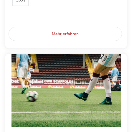
Sport
Mehr erfahren