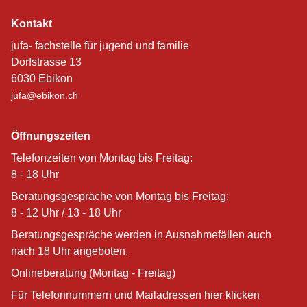
Kontakt
jufa- fachstelle für jugend und familie
Dorfstrasse 13
6030 Ebikon
jufa@ebikon.ch
Öffnungszeiten
Telefonzeiten von Montag bis Freitag:
8 - 18 Uhr
Beratungsgespräche von Montag bis Freitag:
8 - 12 Uhr / 13 - 18 Uhr
Beratungsgespräche werden in Ausnahmefällen auch
nach 18 Uhr angeboten.
Onlineberatung (Montag - Freitag)
Für Telefonnummern und Mailadressen hier klicken