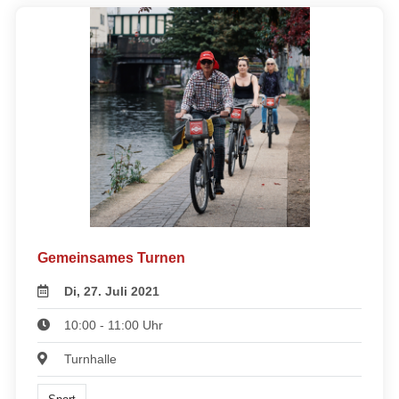
Gemeinsames Turnen
Di, 27. Juli 2021
10:00 - 11:00 Uhr
Turnhalle