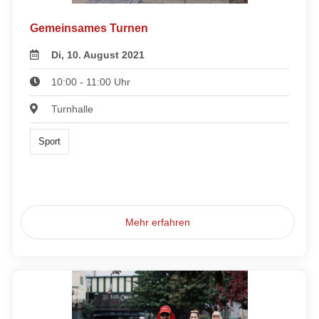
Gemeinsames Turnen
Di, 10. August 2021
10:00 - 11:00 Uhr
Turnhalle
Sport
Mehr erfahren