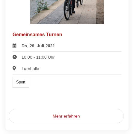
Gemeinsames Turnen
Do, 29. Juli 2021
10:00 - 11:00 Uhr
Turnhalle
Sport
Mehr erfahren