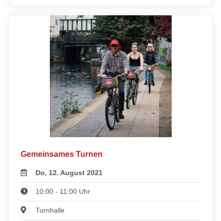
Gemeinsames Turnen
Do, 12. August 2021
10:00 - 11:00 Uhr
Turnhalle