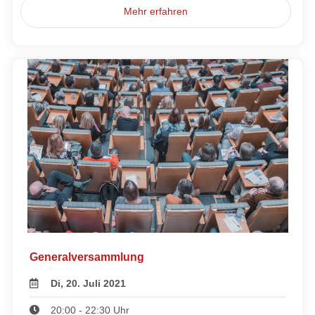
Mehr erfahren
Generalversammlung
Di, 20. Juli 2021
20:00 - 22:30 Uhr