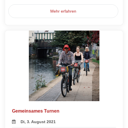
Mehr erfahren
Gemeinsames Turnen
Di, 3. August 2021