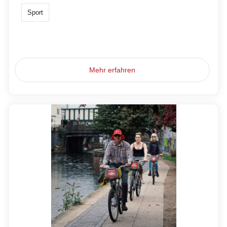
Sport
Mehr erfahren