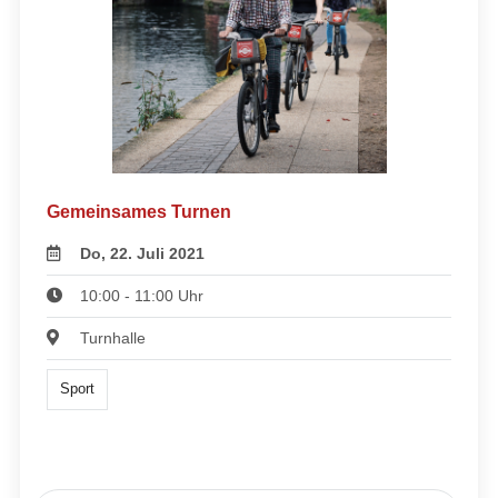
Gemeinsames Turnen
Do, 22. Juli 2021
10:00 - 11:00 Uhr
Turnhalle
Sport