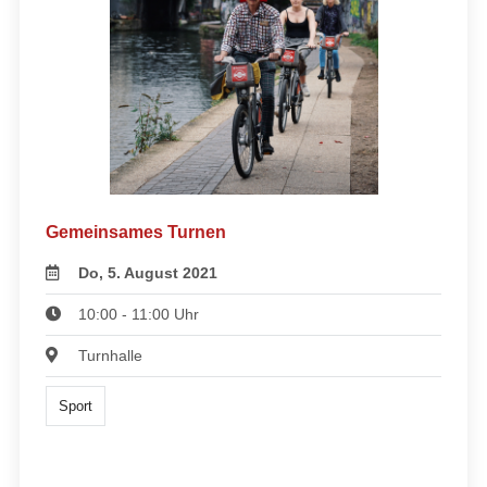
Gemeinsames Turnen
Do, 5. August 2021
10:00 - 11:00 Uhr
Turnhalle
Sport