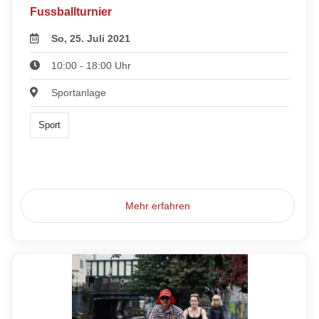
Fussballturnier
So, 25. Juli 2021
10:00 - 18:00 Uhr
Sportanlage
Sport
Mehr erfahren