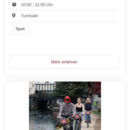
10:00 - 11:00 Uhr
Turnhalle
Sport
Mehr erfahren