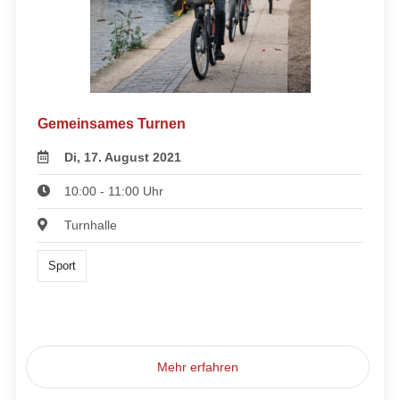
Gemeinsames Turnen
Di, 17. August 2021
10:00 - 11:00 Uhr
Turnhalle
Sport
Mehr erfahren